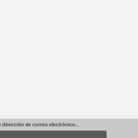
dirección de correo electrónico...