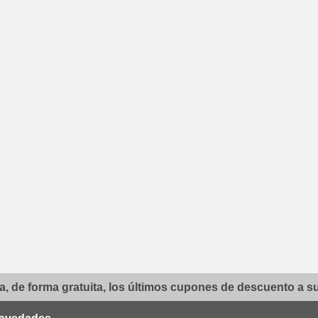
, de forma gratuita, los últimos cupones de descuento a su 